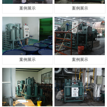
案例展示
案例展示
案例展示
案例展示