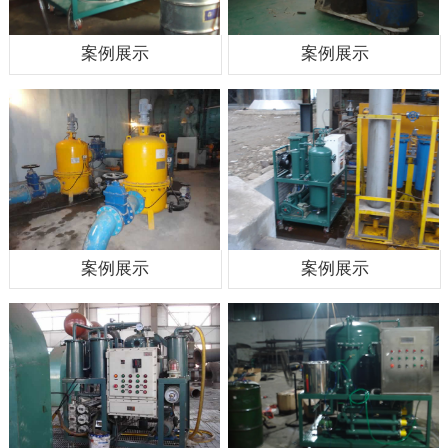
案例展示
案例展示
案例展示
案例展示