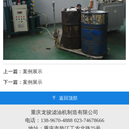
上一篇：
案例展示
下一篇：
案例展示
返回顶部
重庆龙骏滤油机制造有限公司
电话：138-9670-4888 023-74678666
地址：重庆市垫江工农北路75号