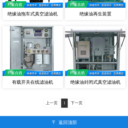
绝缘油拖车式真空滤油机
绝缘油再生装置
有载开关在线滤油机
绝缘油封闭式真空滤油机
上一页
1
下一页
返回顶部