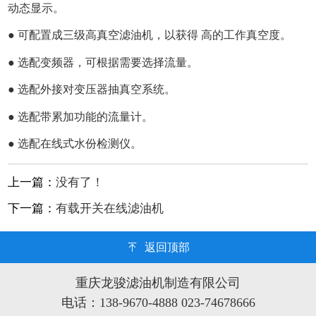
动态显示。
● 可配置成三级高真空滤油机，以获得 高的工作真空度。
● 选配变频器，可根据需要选择流量。
● 选配外接对变压器抽真空系统。
● 选配带累加功能的流量计。
● 选配在线式水份检测仪。
上一篇：
没有了！
下一篇：
有载开关在线滤油机
返回顶部
重庆龙骏滤油机制造有限公司
电话：138-9670-4888 023-74678666