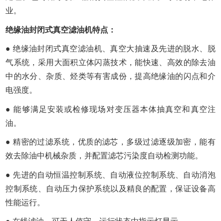
业。
绝缘油封闭式真空滤油机特点：
● 绝缘油封闭式真空滤油机、真空大抽速及先进的脱水、脱
气系统，采用大面积立体闪蒸技术，能快速、高效的除去油
中的水分、杂质、烃类等有害成份，提高绝缘油的闪点和介
电强度。
● 能够满足安装或检修现场对变压器本体抽真空和真空注
油。
● 精密的过滤系统，优质的滤芯，多级过滤逐级加密，能有
效去除油中机械杂质，并配置滤芯污染度自动检测功能。
● 先进的自动恒温控制系统、自动液位控制系统、自动消泡
控制系统、自动压力保护系统以及精良的配置，保证设备高
性能运行。