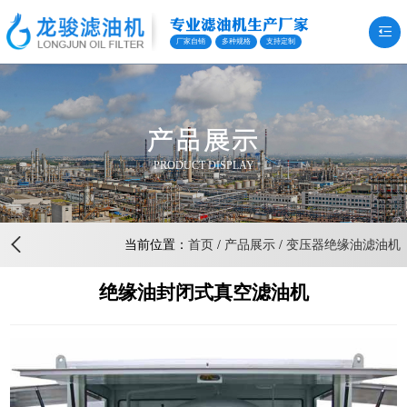
专业滤油机生产厂家
厂家自销
多种规格
支持定制
产品展示
PRODUCT DISPLAY
当前位置：
首页
/
产品展示
/
变压器绝缘油滤油机
绝缘油封闭式真空滤油机