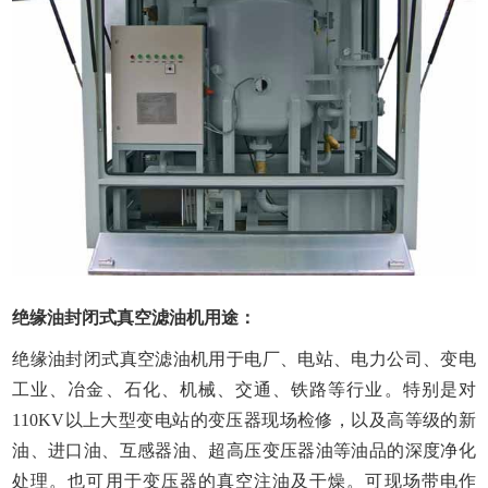
绝缘油封闭式真空滤油机用途：
绝缘油封闭式真空滤油机用于电厂、电站、电力公司、变电
工业、冶金、石化、机械、交通、铁路等行业。特别是对
110KV以上大型变电站的变压器现场检修，以及高等级的新
油、进口油、互感器油、超高压变压器油等油品的深度净化
处理。也可用于变压器的真空注油及干燥。可现场带电作