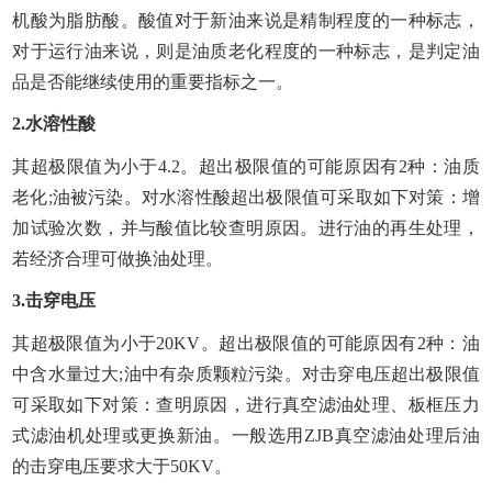
机酸为脂肪酸。酸值对于新油来说是精制程度的一种标志，
对于运行油来说，则是油质老化程度的一种标志，是判定油
品是否能继续使用的重要指标之一。
2.水溶性酸
其超极限值为小于4.2。超出极限值的可能原因有2种：油质
老化;油被污染。对水溶性酸超出极限值可采取如下对策：增
加试验次数，并与酸值比较查明原因。进行油的再生处理，
若经济合理可做换油处理。
3.击穿电压
其超极限值为小于20KV。超出极限值的可能原因有2种：油
中含水量过大;油中有杂质颗粒污染。对击穿电压超出极限值
可采取如下对策：查明原因，进行真空滤油处理、板框压力
式滤油机处理或更换新油。一般选用ZJB真空滤油处理后油
的击穿电压要求大于50KV。