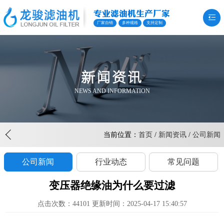
专业滤油机生产厂家
厂家自销
多种规格
支持定制
新闻资讯
NEWS AND INFORMATION
当前位置：
首页
/
新闻资讯
/
公司新闻
公司新闻
行业动态
常见问题
变压器绝缘油为什么要过滤
点击次数：44101 更新时间：2025-04-17 15:40:57