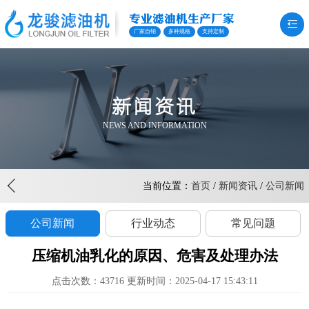
专业滤油机生产厂家
厂家自销
多种规格
支持定制
新闻资讯
NEWS AND INFORMATION
当前位置：
首页
/
新闻资讯
/
公司新闻
公司新闻
行业动态
常见问题
压缩机油乳化的原因、危害及处理办法
点击次数：43716 更新时间：2025-04-17 15:43:11