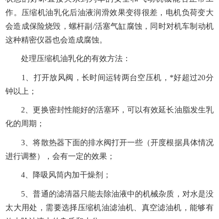
作。压缩机油乳化后油液润滑效果变得很差，电机负荷变大
会造成保险烧毁，螺杆副/活塞气缸腐蚀，同时对机车制动机
这种精密仪器也会造成腐蚀。
处理压缩机油乳化的有效方法：
1、打开放风阀，长时间运转两台空压机，*好超过20分
钟以上；
2、更换密封性能好的活塞环，可以有效延长油脂发生乳
化的周期；
3、将散热器下面的排水阀打开一些（开度根据具体情况
进行调整），会有一定的效果；
4、降吸风筒内加干燥剂；
5、普通的滤清器只能去除油液中的机械杂质，对水是没
太大用处，需要选择压缩机油滤油机、真空滤油机，能够有