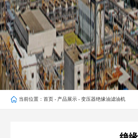
当前位置：
首页
-
产品展示
-
变压器绝缘油滤油机
绝