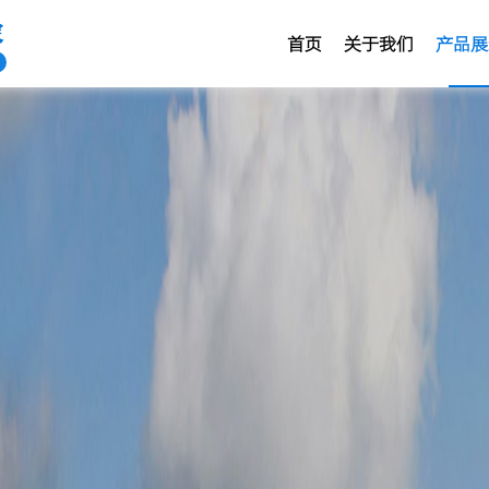
家
首页
关于我们
产品展