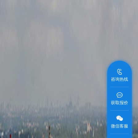
咨询热线
获取报价
微信客服