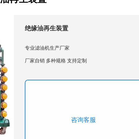
绝缘油再生装置
专业滤油机生产厂家
厂家自销 多种规格 支持定制
咨询客服