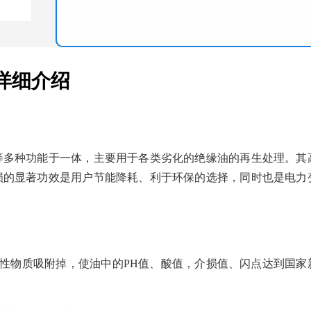
详细介绍
等多种功能于一体，主要用于各类劣化的绝缘油的再生处理。其
损的显著功效是用户节能降耗、利于环保的选择，同时也是电力
性物质吸附掉，使油中的PH值、酸值，介损值、闪点达到国家