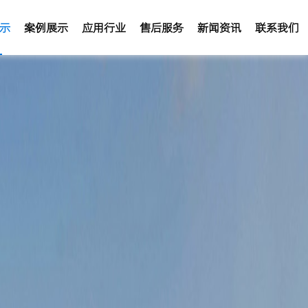
示
案例展示
应用行业
售后服务
新闻资讯
联系我们