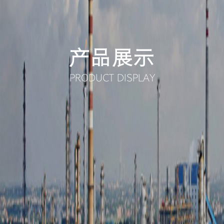
产品展示
PRODUCT DISPLAY