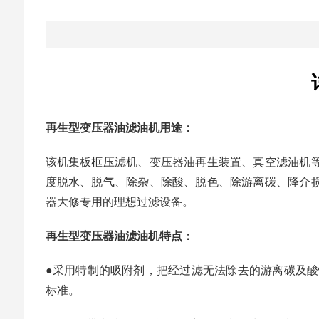
再生型变压器油滤油机用途：
该机集板框压滤机、变压器油再生装置、真空滤油机
度脱水、脱气、除杂、除酸、脱色、除游离碳、降介
器大修专用的理想过滤设备。
再生型变压器油滤油机特点：
●采用特制的吸附剂，把经过滤无法除去的游离碳及酸
标准。