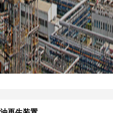
缘油再生装置