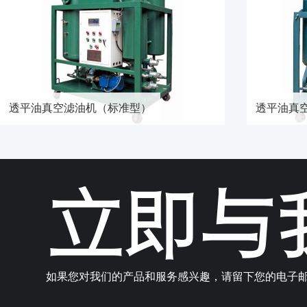
透平油真空滤油机（标准型）
透平油真
立即与
如果您对我们的产品和服务感兴趣，请留下您的电子