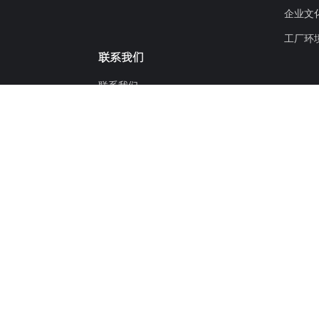
企业文
工厂环
联系我们
联系我们
在线留言