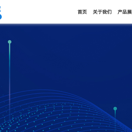
家
首页
关于我们
产品展