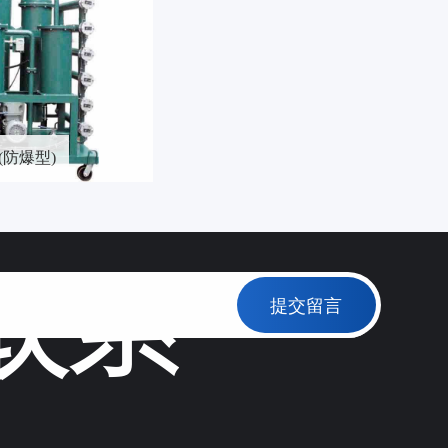
防爆型)
联系