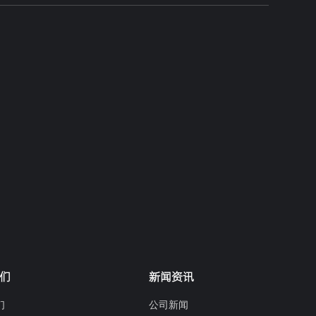
们
新闻资讯
们
公司新闻