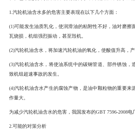
1.汽轮机油含水多的危害主要表现在以下几个方面：
(1)可能发生油质乳化，使润滑油的粘附性不好，油对磨
瓦烧损，机组强烈振动，甚至毁机。
(2)汽轮机油含水，将加速汽轮机油的氧化，使酸值升高
(3)汽轮机油含水，将使油系统中的碳钢管道、部件锈蚀
致机组超速事故的发生。
(4)汽轮机油含水产生的腐蚀产物，是油中颗粒物的重要
作量大。
为减少汽轮机油含水的危害，我国发布的GBT 7596-200
2.可能的对策分析