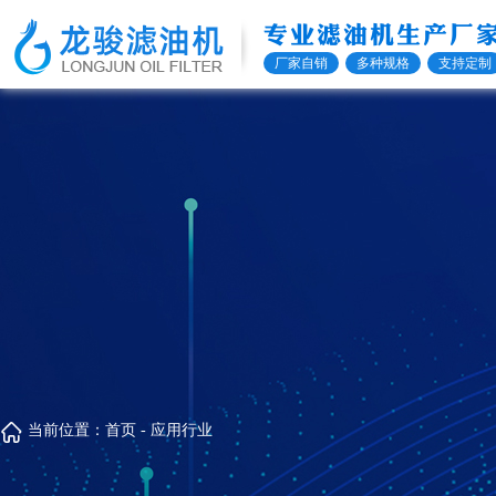
专业滤油机生产厂
厂家自销
多种规格
支持定制
当前位置：
首页
-
应用行业