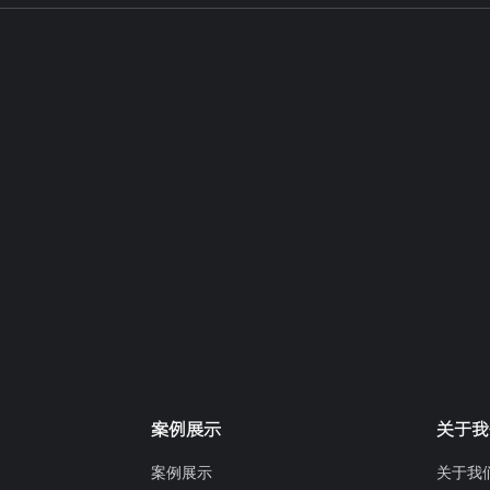
案例展示
关于我
案例展示
关于我