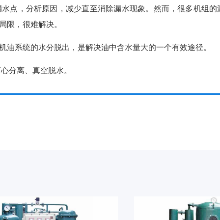
漏水点，分析原因，减少直至消除漏水现象。然而，很多机组的
局限，很难解决。
机油系统的水分脱出，是解决油中含水量大的一个有效途径。
离心分离、真空脱水。