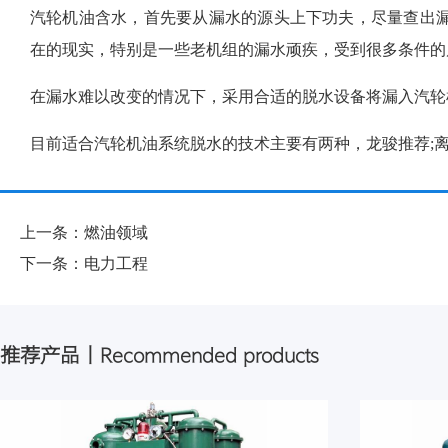
汽轮机油含水，首先要从漏水的源头上下功夫，尽量查出
在的现实，特别是一些老机组的漏水顽疾，受到很多条件的
在漏水难以改变的情况下，采用合适的脱水设备将漏入汽轮
目前适合汽轮机油系统脱水的技术主要有两种，龙骏推荐;
上一条：燃油领域
下一条：电力工程
推荐产品丨Recommended products