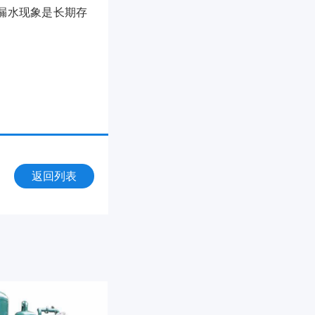
漏水现象是长期存
返回列表