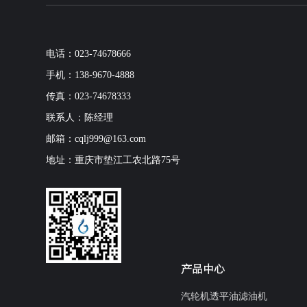
电话：023-74678666
手机：138-9670-4888
传真：023-74678333
联系人：陈经理
邮箱：cqlj999@163.com
地址：重庆市垫江工农北路75号
产品中心
汽轮机透平油滤油机