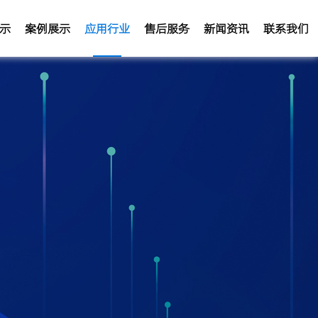
示
案例展示
应用行业
售后服务
新闻资讯
联系我们