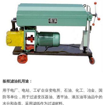
板框滤油机用途：
用于电厂、电站、工矿企业变电所、石油、化工、冶金、国
防等单位，用于过滤变压器油、透平油、液压油等油品中的
水分和杂质。采用滤纸作为过滤材料。