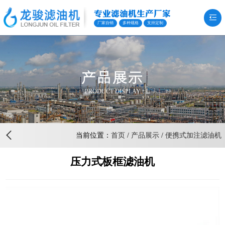
专业滤油机生产厂家
厂家自销
多种规格
支持定制
产品展示
PRODUCT DISPLAY
当前位置：
首页
/
产品展示
/
便携式加注滤油机
压力式板框滤油机